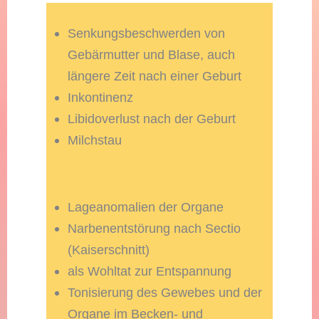
Senkungsbeschwerden von
Gebärmutter und Blase, auch
längere Zeit nach einer Geburt
Inkontinenz
Libidoverlust nach der Geburt
Milchstau
Lageanomalien der Organe
Narbenentstörung nach Sectio
(Kaiserschnitt)
als Wohltat zur Entspannung
Tonisierung des Gewebes und der
Organe im Becken- und