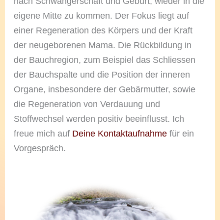
nach Schwangerschaft und Geburt, wieder in die
eigene Mitte zu kommen. Der Fokus liegt auf
einer Regeneration des Körpers und der Kraft
der neugeborenen Mama. Die Rückbildung in
der Bauchregion, zum Beispiel das Schliessen
der Bauchspalte und die Position der inneren
Organe, insbesondere der Gebärmutter, sowie
die Regeneration von Verdauung und
Stoffwechsel werden positiv beeinflusst. Ich
freue mich auf
Deine Kontaktaufnahme
für ein
Vorgespräch.