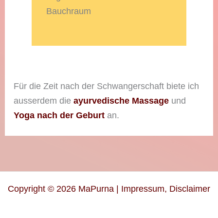
Bauchraum
Für die Zeit nach der Schwangerschaft biete ich
ausserdem die
ayurvedische Massage
und
Yoga nach der Geburt
an.
Copyright © 2026 MaPurna |
Impressum, Disclaimer