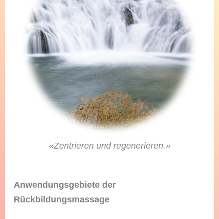
«Zentrieren und regenerieren.»
Anwendungsgebiete der
Rückbildungsmassage