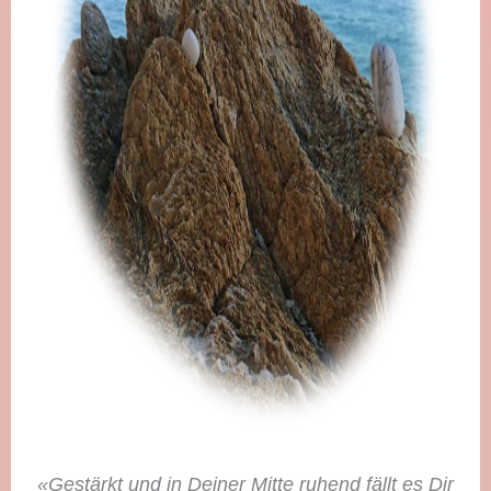
«Gestärkt und in Deiner Mitte ruhend fällt es Dir