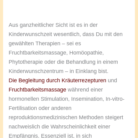
Aus ganzheitlicher Sicht ist es in der
Kinderwunschzeit wesentlich, dass Du mit den
gewählten Therapien – sei es
Fruchtbarkeitsmassage, Homöopathie,
Phytotherapie oder die Behandlung in einem
Kinderwunschzentrum – in Einklang bist.
Die Begleitung durch Kräuterrezepturen
und
Fruchtbarkeitsmassage
während einer
hormonellen Stimulation, Insemination, In-vitro-
Fertilisation oder anderen
reproduktionsmedizinischen Methoden steigert
nachweislich die Wahrscheinlichkeit einer
Empfängnis. Essenziell ist, in sich