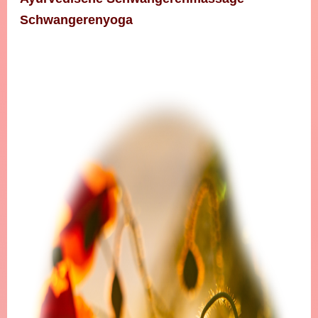
Schwangerenyoga