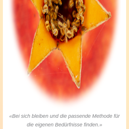
«Bei sich bleiben und die passende Methode für
die eigenen Bedürfnisse finden.»