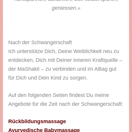
geniessen.»
Nach der Schwangerschaft
Ich unterstütze Dich, Deine Weiblichkeit neu zu
entdecken, Dich mit Deiner inneren Kraftquelle –
der MaShakti – zu verbinden und im Alltag gut
für Dich und Dein Kind zu sorgen.
Auf den folgenden Seiten findest Du meine
Angebote für die Zeit nach der Schwangerschaft:
Rückbildungsmassage
Ayurvedische Babymassage