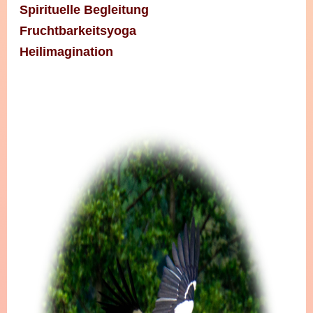
Spirituelle Begleitung
Fruchtbarkeitsyoga
Heilimagination