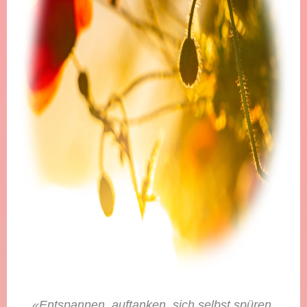
«Entspannen, auftanken, sich selbst spüren,