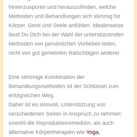
hineinzuspüren und herauszufinden, welche
Methoden und Behandlungen sich stimmig für
Körper, Geist und Seele anfühlen. Idealerweise
lässt Du Dich bei der Wahl der unterstützenden
Methoden von persönlichen Vorlieben leiten,
nicht von gut gemeinten Ratschlägen anderer.
Eine stimmige Kombination der
Behandlungsmethoden ist der Schlüssel zum
erfolgreichen Weg.
Daher ist es sinnvoll, Unterstützung von
verschiedenen Seiten in Anspruch zu nehmen:
sowohl die Reproduktionsmedizin, als auch
alternative Körpertherapien wie
Yoga,