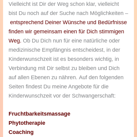
Vielleicht ist Dir der Weg schon klar, vielleicht
bist Du noch auf der Suche nach Möglichkeiten –
entsprechend Deiner Wünsche und Bedürfnisse
finden wir gemeinsam einen für Dich stimmigen
Weg.
Ob Du Dich nun für eine natürliche oder
medizinische Empfängnis entscheidest, in der
Kinderwunschzeit ist es besonders wichtig, in
Verbindung mit Dir selbst zu bleiben und Dich
auf allen Ebenen zu nähren. Auf den folgenden
Seiten findest Du meine Angebote für die
Kinderwunschzeit vor der Schwangerschaft:
Fruchtbarkeitsmassage
Phytotherapie
Coaching