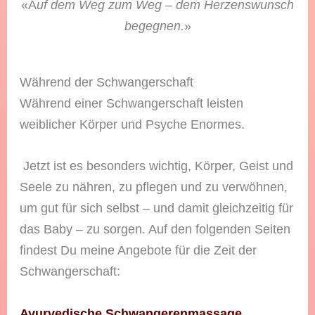
«A
uf dem Weg zum Weg – dem Herzenswunsch
begegnen.
»
Während der Schwangerschaft
Während einer Schwangerschaft leisten
weiblicher Körper und Psyche Enormes.
Jetzt ist es besonders wichtig, Körper, Geist und
Seele zu nähren, zu pflegen und zu verwöhnen,
um gut für sich selbst – und damit gleichzeitig für
das Baby – zu sorgen. Auf den folgenden Seiten
findest Du meine Angebote für die Zeit der
Schwangerschaft:
Ayurvedische Schwangerenmassage