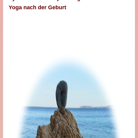
Yoga nach der Geburt