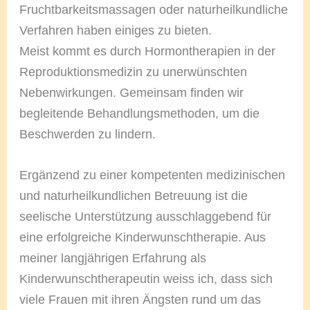
Fruchtbarkeitsmassagen oder naturheilkundliche
Verfahren haben einiges zu bieten.
Meist kommt es durch Hormontherapien in der
Reproduktionsmedizin zu unerwünschten
Nebenwirkungen. Gemeinsam finden wir
begleitende Behandlungsmethoden, um die
Beschwerden zu lindern.
Ergänzend zu einer kompetenten medizinischen
und naturheilkundlichen Betreuung ist die
seelische Unterstützung ausschlaggebend für
eine erfolgreiche Kinderwunschtherapie. Aus
meiner langjährigen Erfahrung als
Kinderwunschtherapeutin weiss ich, dass sich
viele Frauen mit ihren Ängsten rund um das