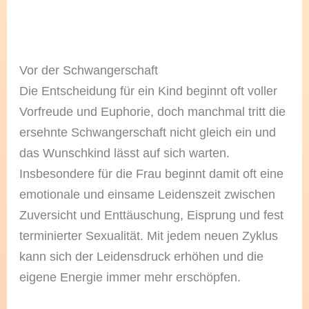
Vor der Schwangerschaft
Die Entscheidung für ein Kind beginnt oft voller
Vorfreude und Euphorie, doch manchmal tritt die
ersehnte Schwangerschaft nicht gleich ein und
das Wunschkind lässt auf sich warten.
Insbesondere für die Frau beginnt damit oft eine
emotionale und einsame Leidenszeit zwischen
Zuversicht und Enttäuschung, Eisprung und fest
terminierter Sexualität. Mit jedem neuen Zyklus
kann sich der Leidensdruck erhöhen und die
eigene Energie immer mehr erschöpfen.